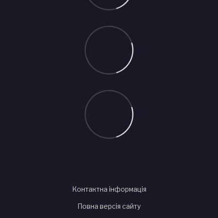
Контактна інформація
Повна версія сайту