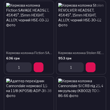
Кермова колонка Fiction SAVAGE HEADSET, 45X45°, 15mm HEIGHT, ALLOY, чорний
Кермова колонка Stolen REVOLVER HEADSET, 45X45°, 15mm HEIGHT, ALLOY, чорний
636 грн
953 грн