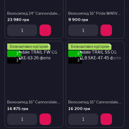
Велосипед 24" Cannondale QUICK OS 2025
Велосипед 16" Pride MARVEL 16 2025
23 980 грн
9 900 грн
Безкоштовно кур'єром
Безкоштовно кур'єром
3
3
3
3
Велосипед 16" Cannondale TRAIL FW OS 2025
Велосипед 16" Cannondale TRAIL SS OS 2025 ELB
16 875 грн
16 200 грн