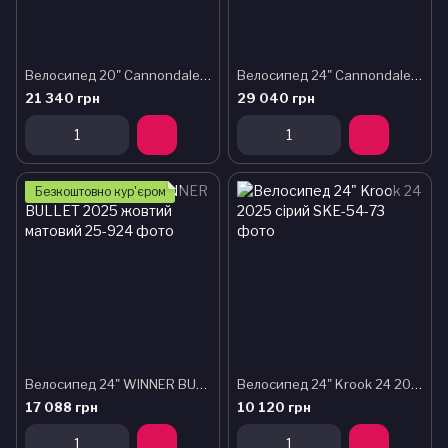
Велосипед 20" Cannondale TRAIL OS 2025 ELB
Велосипед 24" Cannondale TRAIL Plus OS 2025 DTE
21 340 грн
29 040 грн
Безкоштовно кур'єром
Велосипед 24" WINNER BULLET 2025 жовтий матовий
Велосипед 24" Krook 24 2025 сірий
17 088 грн
10 120 грн