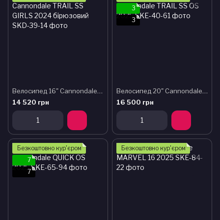
3
3
Велосипед 16" Cannondale TRAIL SS GIRLS 2024 бірюзовий
Велосипед 20" Cannondale TRAIL SS OS 2025
14 520 грн
16 500 грн
Безкоштовно кур'єром
Безкоштовно кур'єром
7
7