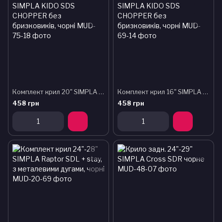
Комплект крил 20" SIMPLA KIDO SDS CHOPPER без бризковиків, чорні
Комплект крил 16" SIMPLA KIDO SDS CHOPPER без бризковиків, чорні
458 грн
458 грн