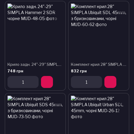
Крило задн. 24"-29" SIMPLA Hammer 2 SDR чорне
Комплект крил 28" SIMPLA Ubiquit SDL 45mm, з бризковиками, чорні
748 грн
832 грн