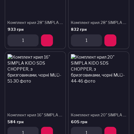
Комплект крил 28" SIMPLA Ubiquit SDS 45mm, з бризковиками, чорні
Комплект крил 28" SIMPLA Ubiquit Urban SDL 45mm, чорні
933 грн
832 грн
Комплект крил 16" SIMPLA KIDO SDS CHOPPER, з бризговиками, чорні
Комплект крил 20" SIMPLA KIDO SDS CHOPPER, з бризговиками, чорні
584 грн
605 грн