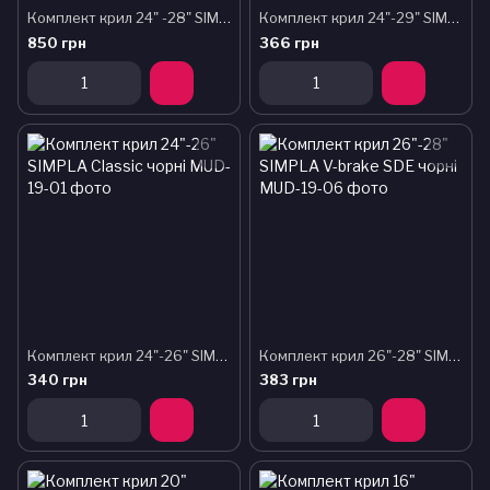
Комплект крил 24" -28" SIMPLA GP SDE чорні
Комплект крил 24"-29" SIMPLA Cross SDE чорні
850 грн
366 грн
Комплект крил 24"-26" SIMPLA Classic чорні
Комплект крил 26"-28" SIMPLA V-brake SDE чорні
340 грн
383 грн