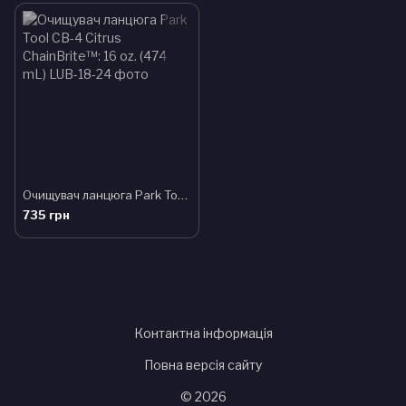
Очищувач ланцюга Park Tool CB-4 Citrus ChainBrite™: 16 oz. (474 mL)
735 грн
Контактна інформація
Повна версія сайту
© 2026