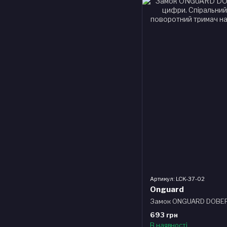
Артикул: LCK-37-02
Onguard
693 грн
В наявності