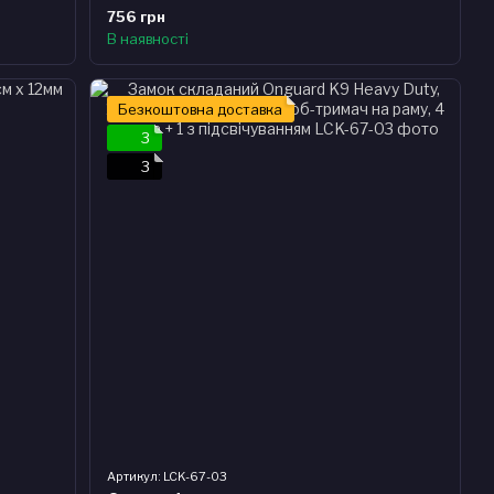
756 грн
В наявності
Безкоштовна доставка
3
3
Артикул: LCK-67-03