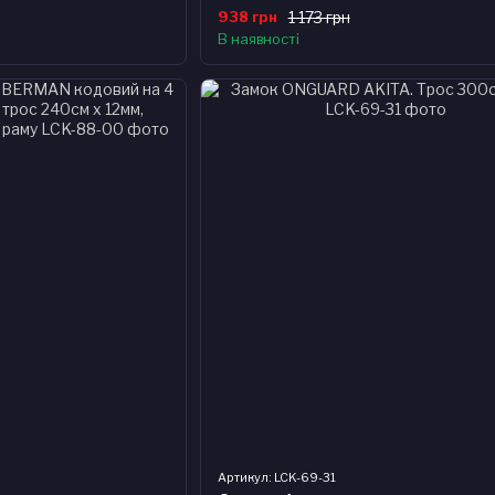
938 грн
1 173 грн
В наявності
Артикул: LCK-69-31