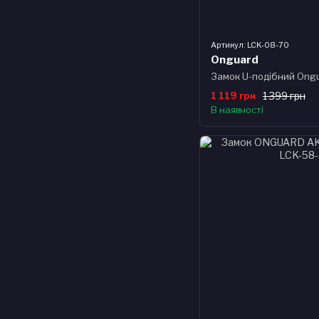
Артикул: LCK-08-70
Onguard
1 119 грн
1 399 грн
В наявності