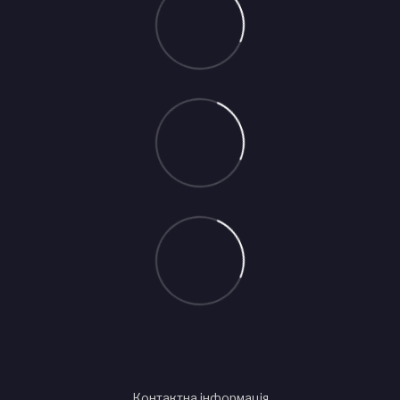
Контактна інформація