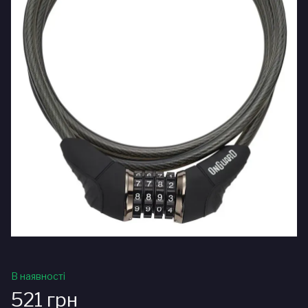
В наявності
521 грн