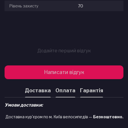
Рівень захисту
70
Додайте перший відгук
Написати відгук
Доставка
Оплата
Гарантія
Умови доставки:
Доставка кур'єром по м. Київ велосипедів —
Безкоштовно.