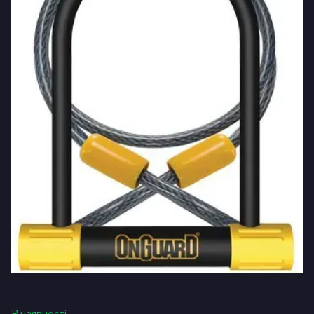
В наявності