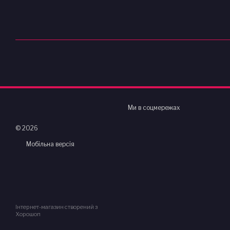
Ми в соцмережах
© 2026
Мобільна версія
Інтернет-магазин створений з
Хорошоп