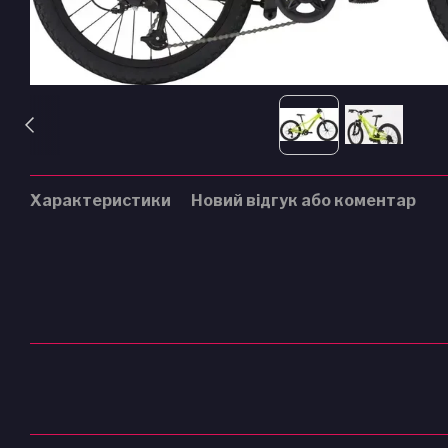
Характеристики
Новий відгук або коментар