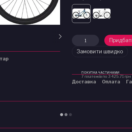
Придбат
Замовити швидко
нтар
ПОКУПКА ЧАСТИНАМИ
7 платежів по 3 425.71 грн
Доставка
Оплата
Га