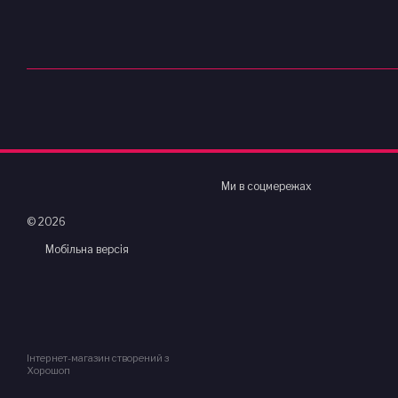
Ми в соцмережах
© 2026
Мобільна версія
Інтернет-магазин створений з
Хорошоп