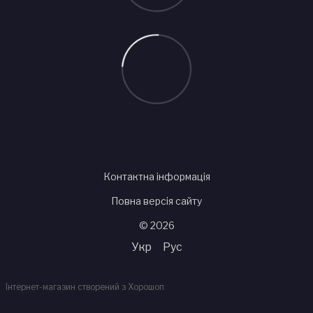
Контактна інформація
Повна версія сайту
© 2026
Укр
Рус
Інтернет-магазин створений з Хорошоп