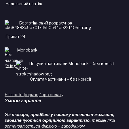
Наложений платіж
Безготівковий розрахунок
Приват 24
Monobank
Покупка частинами Monobank – без комісії
Оплата частинами – без комісії
Більше інформації про оплату
Умови гарантії
Усі товари, придбані у нашому інтернет-магазині,
забезпечуються офіційною гарантією,
термін якої
встановлюється фірмою – виробником.