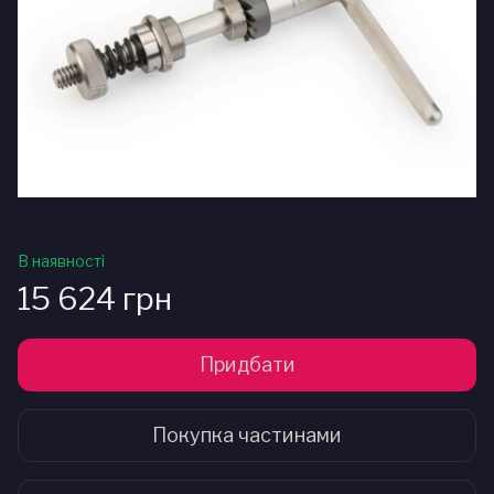
В наявності
15 624 грн
Придбати
Покупка частинами