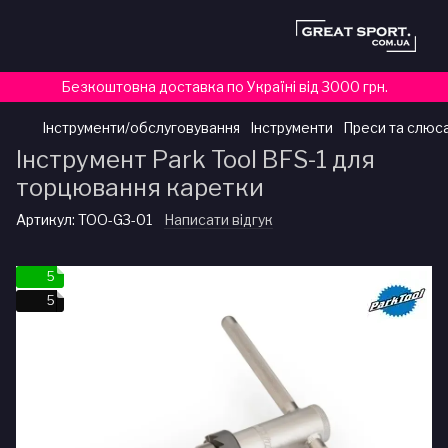
Безкоштовна доставка по Україні від 3000 грн.
Інструменти/обслуговування
Інструменти
Преси та слюс
Інструмент Park Tool BFS-1 для
торцювання каретки
Артикул:
TOO-G3-01
Написати відгук
5
5