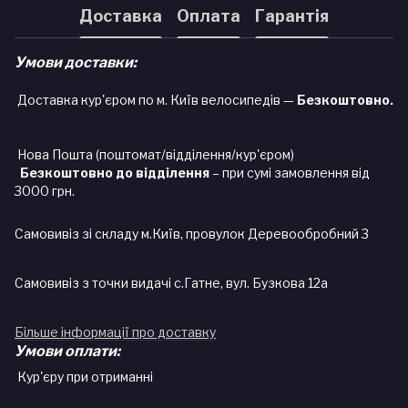
Доставка
Оплата
Гарантія
Умови доставки:
Доставка кур'єром по м. Київ велосипедів —
Безкоштовно.
Нова Пошта (поштомат/відділення/кур'єром)
Безкоштовно до відділення
– при сумі замовлення від
3000 грн.
Самовивіз зі складу м.Київ, провулок Деревообробний 3
Самовивіз з точки видачі с.Гатне, вул. Бузкова 12а
Більше інформації про доставку
Умови оплати:
Кур'єру при отриманні