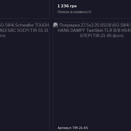
1 236 грн
Немає в наявності
Артикул: TIR-21-45