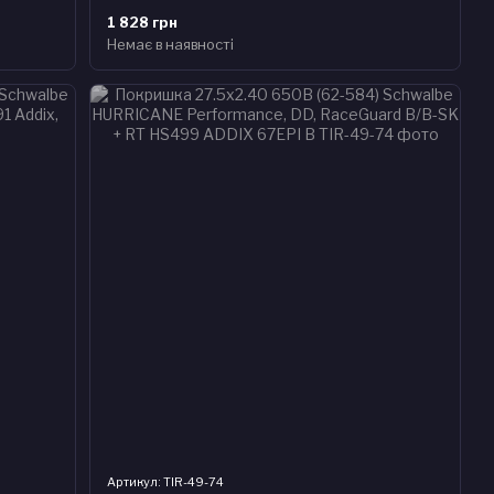
1 828 грн
Немає в наявності
Артикул: TIR-49-74