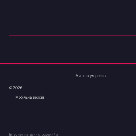
Ми в соцмережах
© 2026
Мобільна версія
Інтернет-магазин створений з