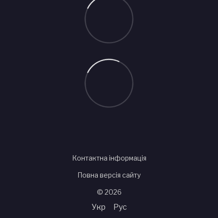
Контактна інформація
Повна версія сайту
© 2026
Укр
Рус