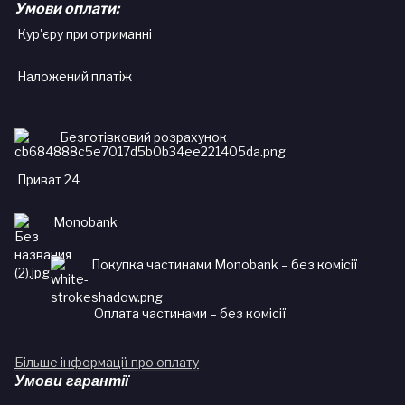
Умови оплати:
Кур'єру при отриманні
Наложений платіж
Безготівковий розрахунок
Приват 24
Monobank
Покупка частинами Monobank – без комісії
Оплата частинами – без комісії
Більше інформації про оплату
Умови гарантії