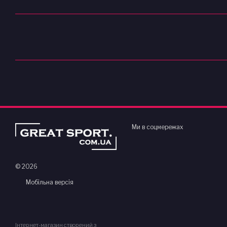
Ми в соцмережах
© 2026
Мобільна версія
Інтернет-магазин створений з