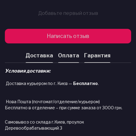
Добавьте первый отзыв
Написать отзыв
Доставка
Оплата
Гарантия
Условия доставки:
Доставка курьером по г. Києв —
Бесплатно
.
Нова Пошта (почтомат/отделение/курьером)
Бесплатно в отделение – при сумме заказа от 3000 грн.
Самовывоз со склада г.Киев, проулок
Деревообрабатывающий 3