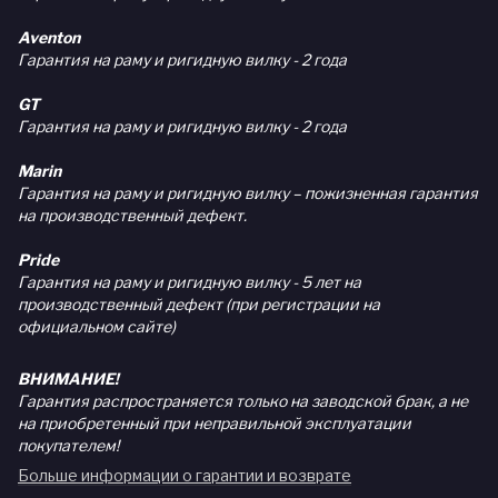
Aventon
Гарантия на раму и ригидную вилку - 2 года
GT
Гарантия на раму и ригидную вилку - 2 года
Marin
Гарантия на раму и ригидную вилку – пожизненная гарантия
на производственный дефект.
Pride
Гарантия на раму и ригидную вилку - 5 лет на
производственный дефект (при регистрации на
официальном сайте)
ВНИМАНИЕ!
Гарантия распространяется только на заводской брак, а не
на приобретенный при неправильной эксплуатации
покупателем!
Больше информации о гарантии и возврате