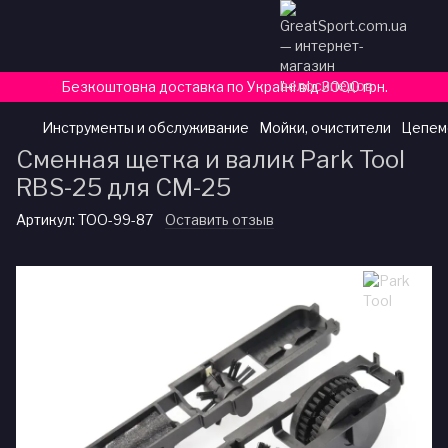
Безкоштовна доставка по Україні від 3000 грн.
Инструменты и обслуживание
Мойки, очистители
Цепем
Сменная щетка и валик Park Tool
RBS-25 для CM-25
Артикул:
TOO-99-87
Оставить отзыв