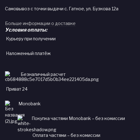
Самовывоз с точки выдачи с. Гатное, ул. Бузкова 12а
Больше информации о доставке
Условия оплаты:
Курьеру при получении
Наложенный платёж
Безналичный расчет
Приват 24
Monobank
Покупка частями Monobank – без комиссии
Оплата частями – без комиссии