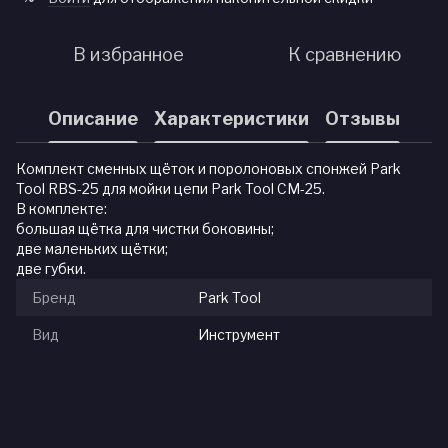
В избранное
К сравнению
Описание
Характеристики
Отзывы
Комплект сменных щёток и поролоновых спонжей Park
Tool RBS-25 для мойки цепи Park Tool CM-25.
В комплекте:
большая щётка для чистки боковины;
две маленьких щётки;
две губки.
Бренд
Park Tool
Вид
Инструмент