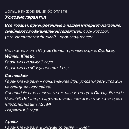
Больше информации бо оплате
Условия гарантии
Все товары, приобретенные в нашем интернет-магазине,
снабжаются официальной гарантией
, срок которой
устанавливается фирмой – производителем.
Велосипеды Pro Bicycle Group, торговые марки:
Cyclone,
Winner, Kinetic.
Гарантия на раму: 3 года
Гарантия на оборудование: 1 год
Cannondale
Гарантия на раму – пожизненная (при условии регистрации
на официальном сайте)
Cannondale рамы для экстримального спорта Gravity, Freeride,
Downhill, Dirt Jump и другие, относящиеся к пятой категории
классификации ASTM)
- гарантия 3 года
Apollo
Гарантия на раму и ригидную вилку – 5 лет