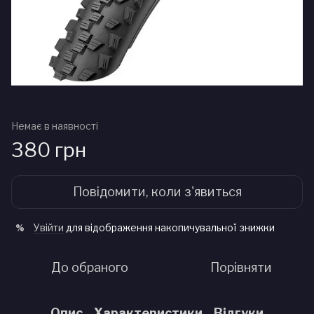
Немає в наявності
380 грн
Повідомити, коли з'явиться
Увійти
для відображення накопичувальної знижки
%
До обраного
Порівняти
Опис
Характеристики
Відгуки