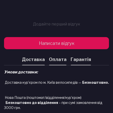
Додайте перший відгук
Написати відгук
Доставка
Оплата
Гарантія
Умови доставки:
Доставка кур'єром по м. Київ велосипедів —
Безкоштовно.
Нова Пошта (поштомат/відділення/кур'єром)
Безкоштовно до відділення
– при сумі замовлення від
3000 грн.