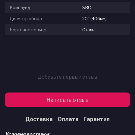
Компаунд
SBC
Диаметр обода
20" (406мм)
Бортовое кольцо
Сталь
Добавьте первый отзыв
Написать отзыв
Доставка
Оплата
Гарантия
Условия доставки: