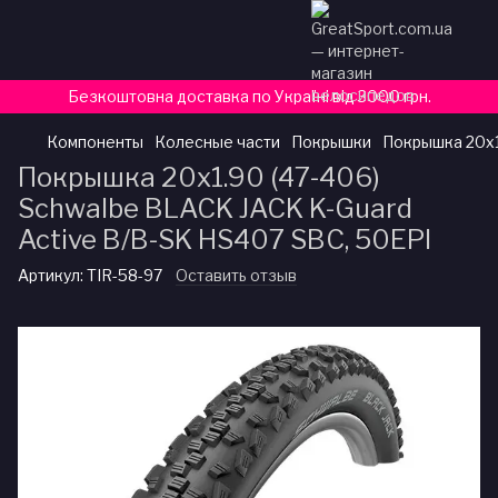
Безкоштовна доставка по Україні від 3000 грн.
Компоненты
Колесные части
Покрышки
Покрышка 20x1
Покрышка 20x1.90 (47-406)
Schwalbe BLACK JACK K-Guard
Active B/B-SK HS407 SBC, 50EPI
Артикул:
TIR-58-97
Оставить отзыв