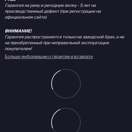
Гарантия на раму и ригидную вилку - 5 лет на
производственный дефект (при регистрации на
официальном сайте)
ВНИМАНИЕ!
Гарантия распространяется только на заводской брак, а не
на приобретенный при неправильной эксплуатации
покупателем!
Больше информации о гарантии и возврате