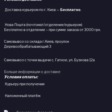
Доставка курьером по г. Києв —
Бесплатно
.
Нова Пошта (почтомат/отделение/курьером)
Бесплатно в отделение – при сумме заказа от 3000 грн.
Самовывоз со склада г.Киев, проулок
Деревообрабатывающий 3
Самовывоз с точки выдачи с. Гатное, ул. Бузкова 12а
Больше информации о доставке
Условия оплаты:
Курьеру при получении
Наложенный платёж