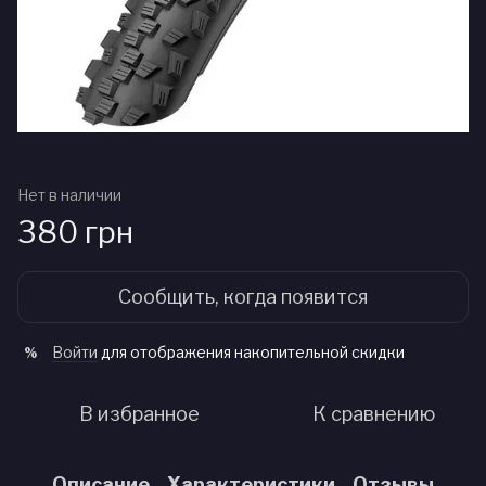
Нет в наличии
380 грн
Сообщить, когда появится
Войти
для отображения накопительной скидки
%
В избранное
К сравнению
Описание
Характеристики
Отзывы