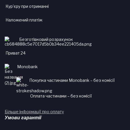
Кур'єру при отриманні
Наложений платіж
Безготівковий розрахунок
Приват 24
Monobank
Покупка частинами Monobank – без комісії
Оплата частинами – без комісії
Більше інформації про оплату
Умови гарантії