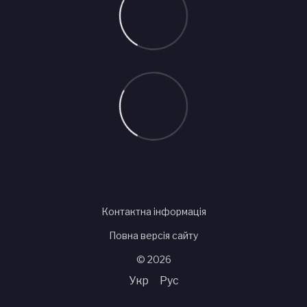
Контактна інформація
Повна версія сайту
© 2026
Укр
Рус