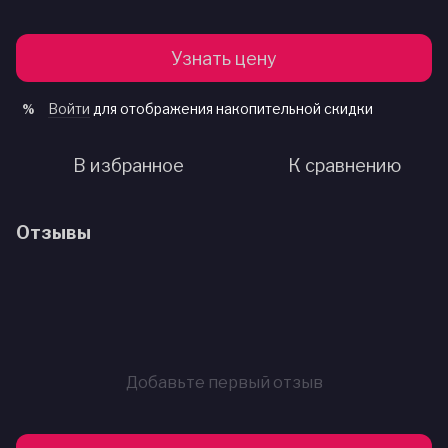
Узнать цену
Войти
для отображения накопительной скидки
%
В избранное
К сравнению
Отзывы
Добавьте первый отзыв