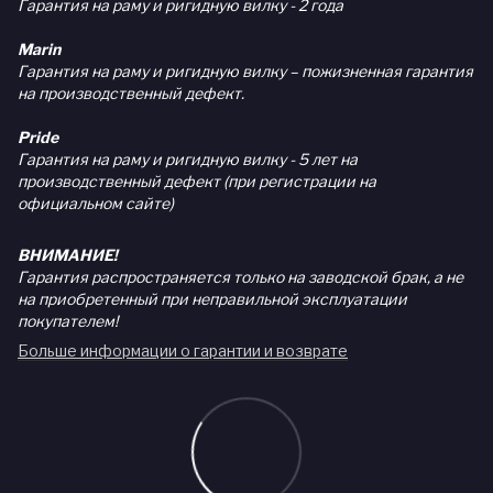
Гарантия на раму и ригидную вилку - 2 года
Marin
Гарантия на раму и ригидную вилку – пожизненная гарантия
на производственный дефект.
Pride
Гарантия на раму и ригидную вилку - 5 лет на
производственный дефект (при регистрации на
официальном сайте)
ВНИМАНИЕ!
Гарантия распространяется только на заводской брак, а не
на приобретенный при неправильной эксплуатации
покупателем!
Больше информации о гарантии и возврате