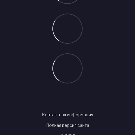
Контактная информация
Полная версия сайта