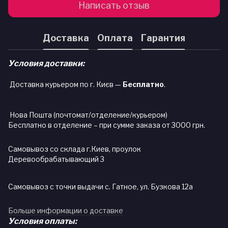
Написать отзыв
Доставка
Оплата
Гарантия
Условия доставки:
Доставка курьером по г. Києв —
Бесплатно
.
Нова Пошта (почтомат/отделение/курьером)
Бесплатно в отделение – при сумме заказа от 3000 грн.
Самовывоз со склада г.Киев, проулок
Деревообрабатывающий 3
Самовывоз с точки выдачи с. Гатное, ул. Бузкова 12а
Больше информации о доставке
Условия оплаты: