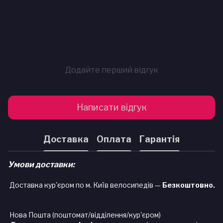
Додайте перший відгук
Написати відгук
Доставка
Оплата
Гарантія
Умови доставки:
Доставка кур'єром по м. Київ велосипедів —
Безкоштовно.
Нова Пошта (поштомат/відділення/кур'єром)