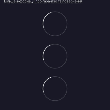
Більше інформації про гарантію та повернення