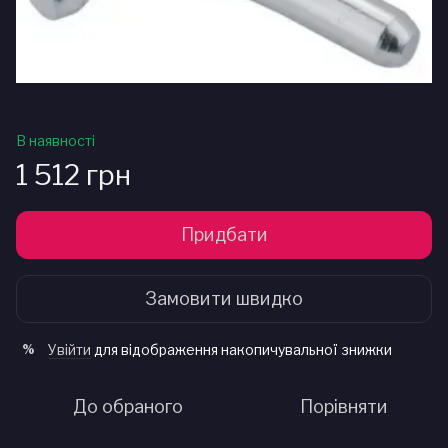
В наявності
1 512 грн
Придбати
Замовити швидко
Увійти
для відображення накопичувальної знижки
%
До обраного
Порівняти