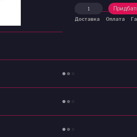
Придбат
Доставка
Оплата
Га