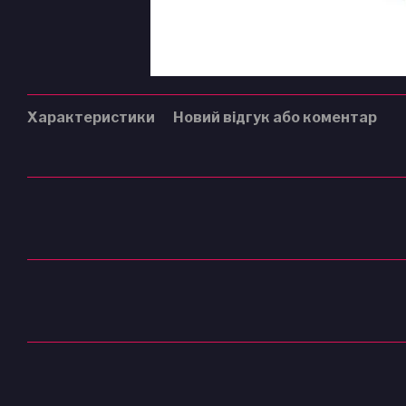
Характеристики
Новий відгук або коментар