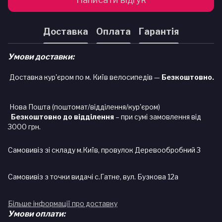
Доставка
Оплата
Гарантія
Умови доставки:
Доставка кур'єром по м. Київ велосипедів —
Безкоштовно.
Нова Пошта (поштомат/відділення/кур'єром)
Безкоштовно до відділення
– при сумі замовлення від
3000 грн.
Самовивіз зі складу м.Київ, провулок Деревообробний 3
Самовивіз з точки видачі с.Гатне, вул. Бузкова 12а
Більше інформації про доставку
Умови оплати: