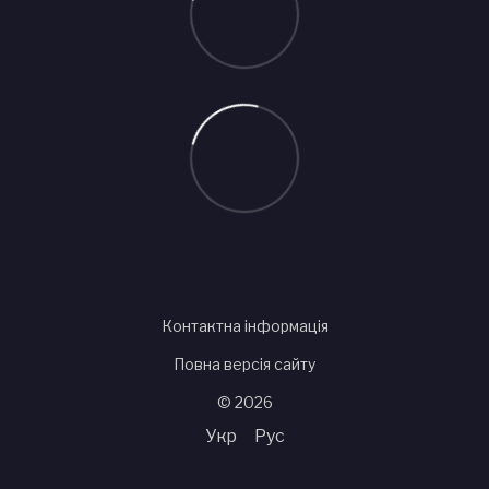
Контактна інформація
Повна версія сайту
© 2026
Укр
Рус