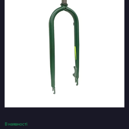
В наявності