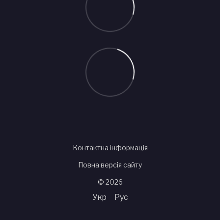
Контактна інформація
Повна версія сайту
© 2026
Укр
Рус