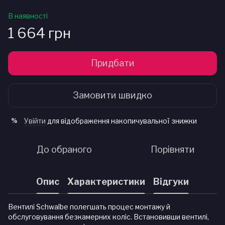
В наявності
1 664 грн
Придбати
Замовити швидко
Увійти
для відображення накопичувальної знижки
%
До обраного
Порівняти
Опис
Характеристики
Відгуки
Вентилі Schwalbe полегшать процес монтажу й
обслуговування безкамерних коліс. Встановивши вентилі,