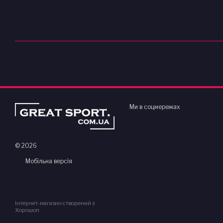
Ми в соцмережах
© 2026
Мобільна версія
Інтернет-магазин створений з
Хорошоп