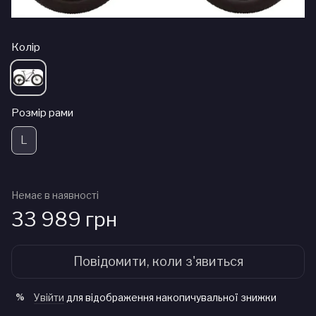
Колір
Розмір рами
L
Немає в наявності
33 989 грн
Повідомити, коли з'явиться
Увійти
для відображення накопичувальної знижки
%