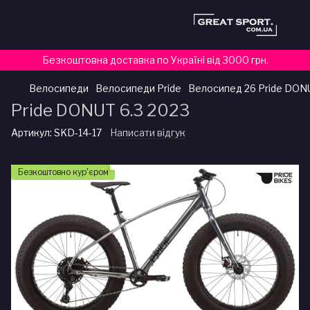
Безкоштовна доставка по Україні від 3000 грн.
Велосипеди
Велосипеди Pride
Велосипед 26 Pride DONU
Pride DONUT 6.3 2023
Артикул:
SKD-14-17
Написати відгук
Безкоштовно кур'єром