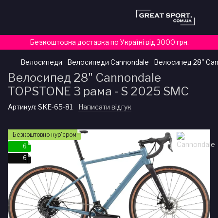
Безкоштовна доставка по Україні від 3000 грн.
Велосипеди
Велосипеди Cannondale
Велосипед 28" Can
Велосипед 28" Cannondale
TOPSTONE 3 рама - S 2025 SMC
Артикул:
SKE-65-81
Написати відгук
Безкоштовно кур'єром
6
6