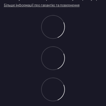
Більше інформації про гарантію та повернення