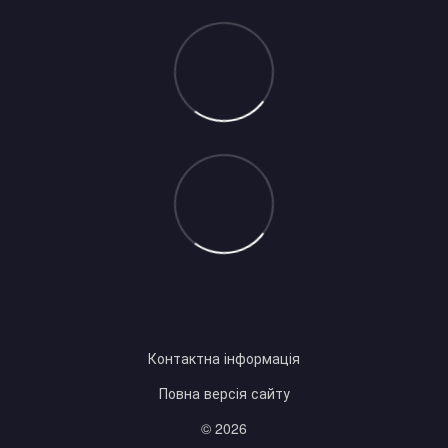
Контактна інформація
Повна версія сайту
© 2026