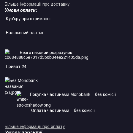
Більше інформації про доставку
Умови оплати:
Кур'єру при отриманні
Наложений платіж
Безготівковий розрахунок
Приват 24
Monobank
Покупка частинами Monobank – без комісії
Оплата частинами – без комісії
Більше інформації про оплату
Умови гарантії