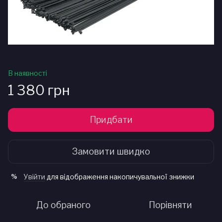
В наявності
1 380 грн
Придбати
Замовити швидко
Увійти
для відображення накопичувальної знижки
%
До обраного
Порівняти