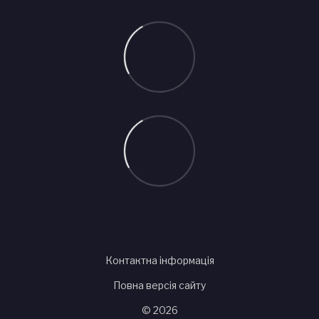
Контактна інформація
Повна версія сайту
© 2026