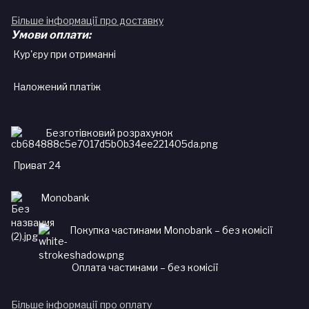
Більше інформації про доставку
Умови оплати:
Кур'єру при отриманні
Наложений платіж
Безготівковий розрахунок
Приват 24
Monobank
Покупка частинами Monobank – без комісії
Оплата частинами – без комісії
Більше інформації про оплату