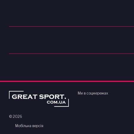
Ми в соцмережах
© 2026
Мобільна версія