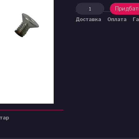
Придбат
Доставка
Оплата
Га
нтар