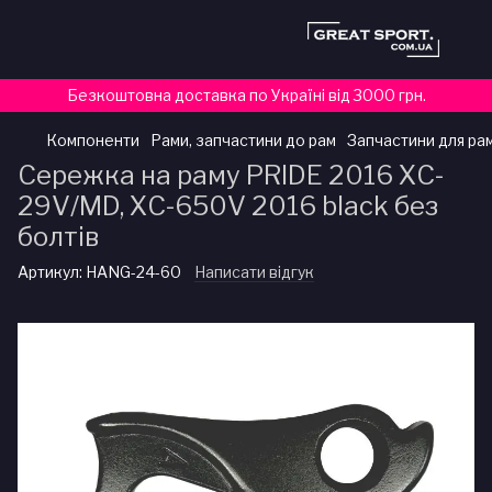
Безкоштовна доставка по Україні від 3000 грн.
Компоненти
Рами, запчастини до рам
Запчастини для ра
Сережка на раму PRIDE 2016 XC-
29V/MD, XC-650V 2016 black без
болтів
Артикул:
HANG-24-60
Написати відгук