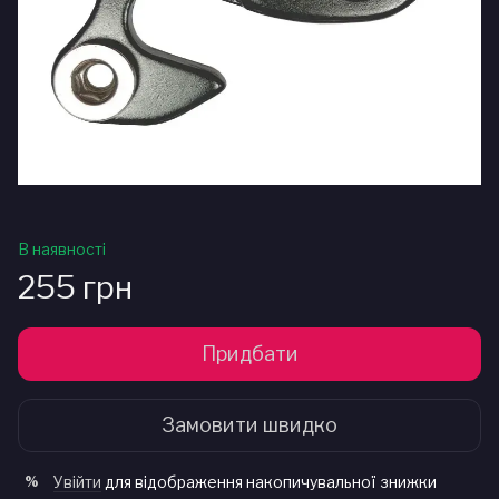
В наявності
255 грн
Придбати
Замовити швидко
Увійти
для відображення накопичувальної знижки
%