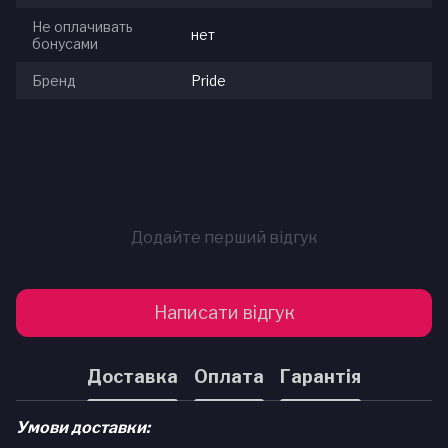
Не оплачивать
нет
бонусами
Бренд
Pride
Додайте перший відгук
Написати відгук
Доставка
Оплата
Гарантія
Умови доставки: