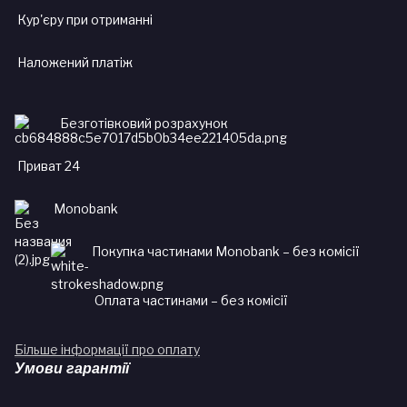
Кур'єру при отриманні
Наложений платіж
Безготівковий розрахунок
Приват 24
Monobank
Покупка частинами Monobank – без комісії
Оплата частинами – без комісії
Більше інформації про оплату
Умови гарантії