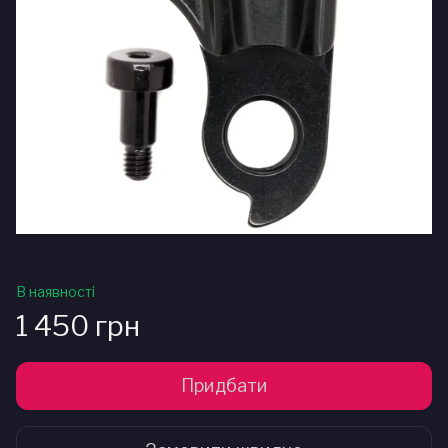
В наявності
1 450 грн
Придбати