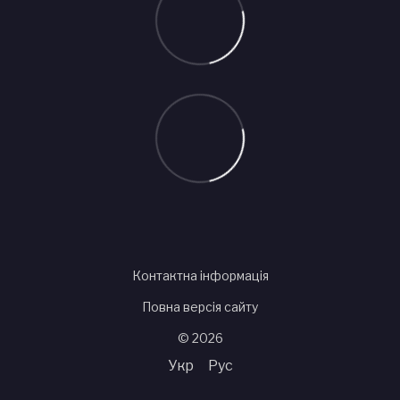
Контактна інформація
Повна версія сайту
© 2026
Укр
Рус