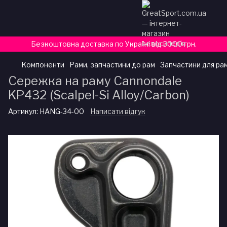
Безкоштовна доставка по Україні від 3000 грн.
Компоненти
Рами, запчастини до рам
Запчастини для ра
Сережка на раму Cannondale
KP432 (Scalpel-Si Alloy/Carbon)
Артикул:
HANG-34-00
Написати відгук