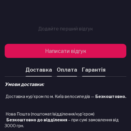
Додайте перший відгук
Написати відгук
Доставка
Оплата
Гарантія
Умови доставки:
Доставка кур'єром по м. Київ велосипедів —
Безкоштовно.
Нова Пошта (поштомат/відділення/кур'єром)
Безкоштовно до відділення
– при сумі замовлення від
3000 грн.