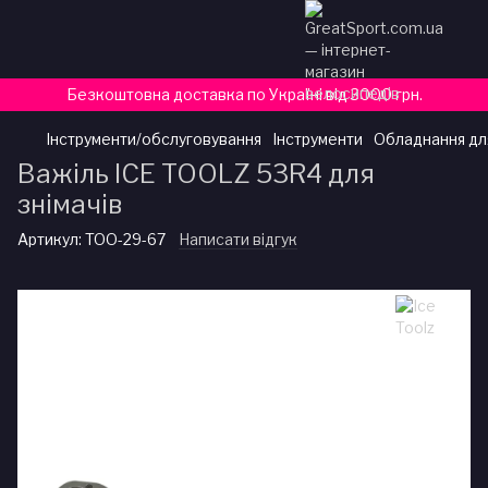
Безкоштовна доставка по Україні від 3000 грн.
Інструменти/обслуговування
Інструменти
Обладнання дл
Важіль ICE TOOLZ 53R4 для
знімачів
Артикул:
TOO-29-67
Написати відгук