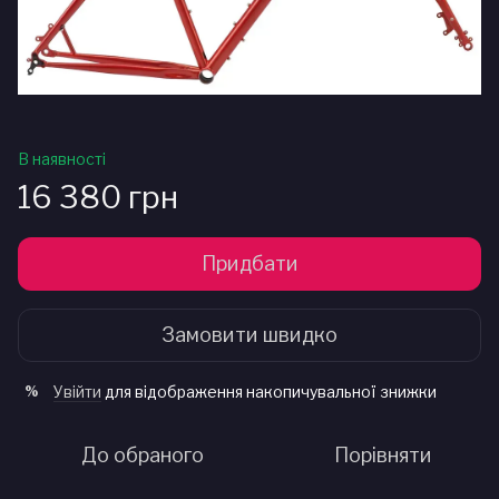
В наявності
16 380 грн
Придбати
Замовити швидко
Увійти
для відображення накопичувальної знижки
%
До обраного
Порівняти