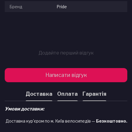
Бренд
Pride
Додайте перший відгук
Написати відгук
Доставка
Оплата
Гарантія
Умови доставки:
Доставка кур'єром по м. Київ велосипедів —
Безкоштовно.