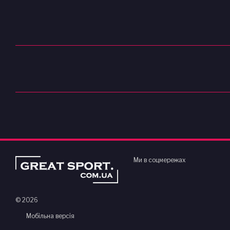
Ми в соцмережах
© 2026
Мобільна версія