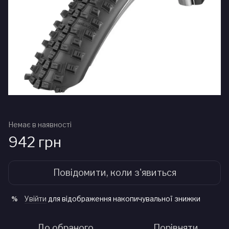
Немає в наявності
942 грн
Повідомити, коли з'явиться
Увійти
для відображення накопичувальної знижки
%
До обраного
Порівняти