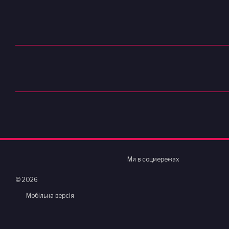
Ми в соцмережах
© 2026
Мобільна версія