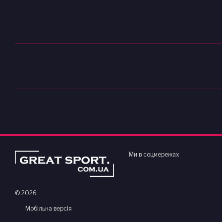
Ми в соцмережах
© 2026
Мобільна версія