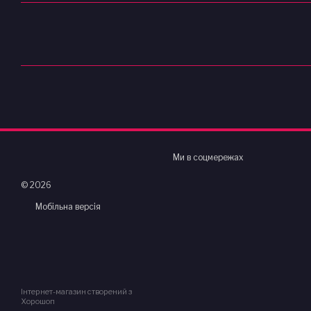
Ми в соцмережах
© 2026
Мобільна версія
Інтернет-магазин створений з
Хорошоп