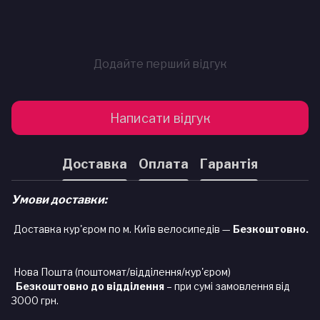
Додайте перший відгук
Написати відгук
Доставка
Оплата
Гарантія
Умови доставки:
Доставка кур'єром по м. Київ велосипедів —
Безкоштовно.
Нова Пошта (поштомат/відділення/кур'єром)
Безкоштовно до відділення
– при сумі замовлення від
3000 грн.