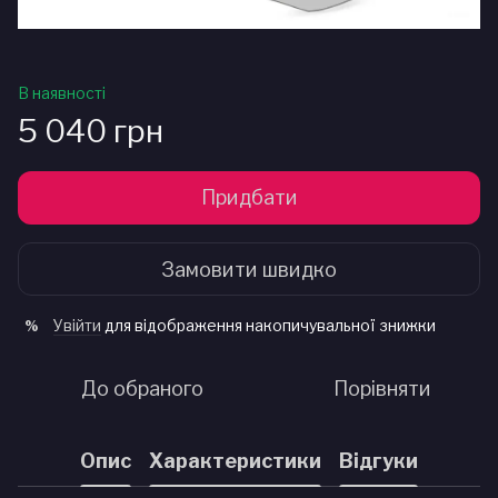
В наявності
5 040 грн
Придбати
Замовити швидко
Увійти
для відображення накопичувальної знижки
%
До обраного
Порівняти
Опис
Характеристики
Відгуки