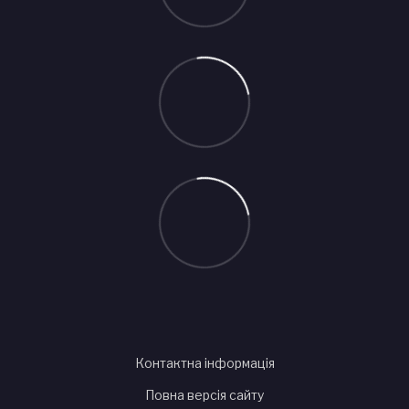
Контактна інформація
Повна версія сайту