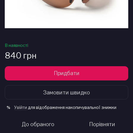
В наявності
840 грн
Придбати
Замовити швидко
Увійти
для відображення накопичувальної знижки
%
До обраного
Порівняти