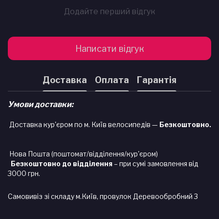
Додайте перший відгук
Написати відгук
Доставка
Оплата
Гарантія
Умови доставки:
Доставка кур'єром по м. Київ велосипедів —
Безкоштовно.
Нова Пошта (поштомат/відділення/кур'єром)
Безкоштовно до відділення
– при сумі замовлення від
3000 грн.
Самовивіз зі складу м.Київ, провулок Деревообробний 3