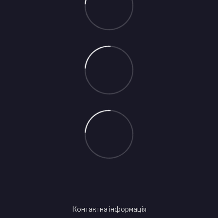
Контактна інформація