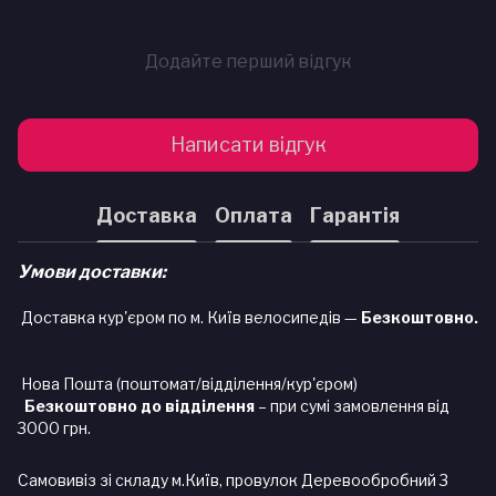
Додайте перший відгук
Написати відгук
Доставка
Оплата
Гарантія
Умови доставки:
Доставка кур'єром по м. Київ велосипедів —
Безкоштовно.
Нова Пошта (поштомат/відділення/кур'єром)
Безкоштовно до відділення
– при сумі замовлення від
3000 грн.
Самовивіз зі складу м.Київ, провулок Деревообробний 3