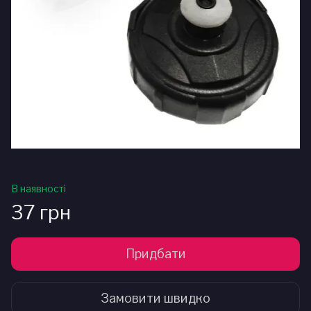
В наявності
37 грн
Придбати
Замовити швидко