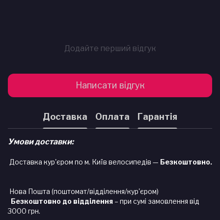
Додайте перший відгук
Написати відгук
Доставка
Оплата
Гарантія
Умови доставки:
Доставка кур'єром по м. Київ велосипедів —
Безкоштовно.
Нова Пошта (поштомат/відділення/кур'єром)
Безкоштовно до відділення
– при сумі замовлення від
3000 грн.