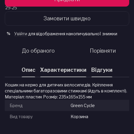
Замовити швидко
Увійти
для відображення накопичувальної знижки
%
До обраного
Порівняти
Опис
Характеристики
Відгуки
Кошик на кермо для дитячих велосипедів. Кріплення
спеціальними багаторазовими стижкамі (йдуть в комплекті).
Матеріал: пластик Розмір: 235х165х155 мм
Бренд
Green Cycle
Вид товару
Корзина