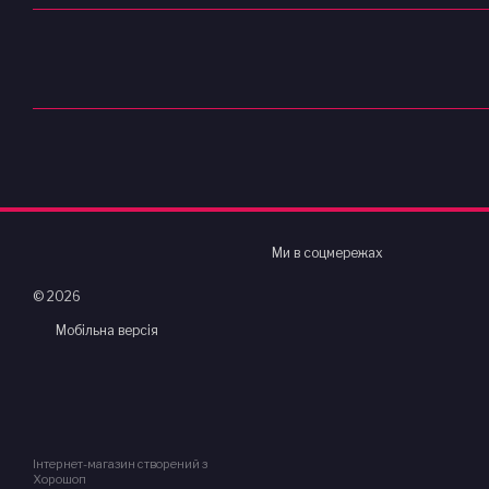
Ми в соцмережах
© 2026
Мобільна версія
Інтернет-магазин створений з
Хорошоп