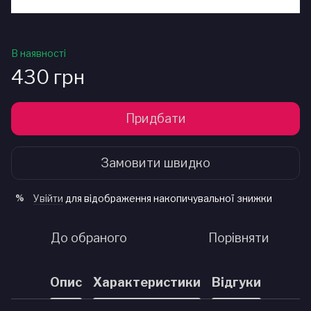
В наявності
430 грн
Придбати
Замовити швидко
Увійти
для відображення накопичувальної знижки
%
До обраного
Порівняти
Опис
Характеристики
Відгуки