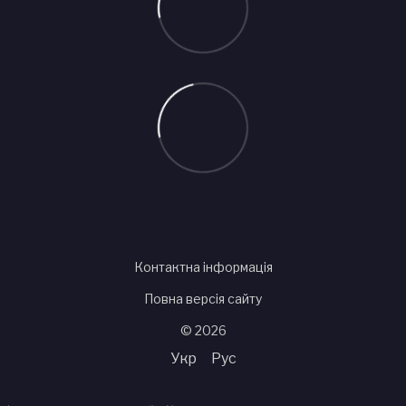
Контактна інформація
Повна версія сайту
© 2026
Укр
Рус