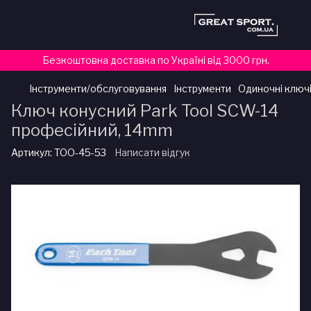
Безкоштовна доставка по Україні від 3000 грн.
Інструменти/обслуговування
Інструменти
Одиночні ключ
Ключ конусний Park Tool SCW-14
професійний, 14mm
Артикул:
TOO-45-53
Написати відгук