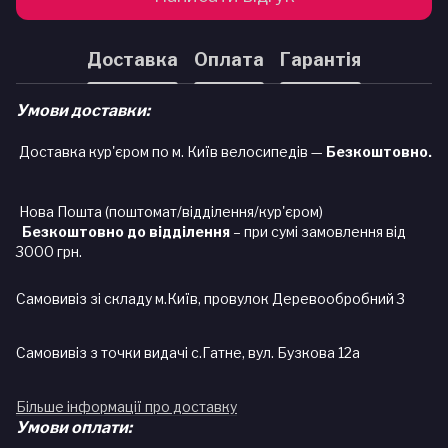
Доставка
Оплата
Гарантія
Умови доставки:
Доставка кур'єром по м. Київ велосипедів —
Безкоштовно.
Нова Пошта (поштомат/відділення/кур'єром)
Безкоштовно до відділення
– при сумі замовлення від
3000 грн.
Самовивіз зі складу м.Київ, провулок Деревообробний 3
Самовивіз з точки видачі с.Гатне, вул. Бузкова 12а
Більше інформації про доставку
Умови оплати: