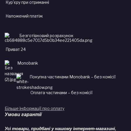
Кур'єру при отриманні
Наложений платіж
Безготівковий розрахунок
Приват 24
Monobank
Покупка частинами Monobank – без комісії
Оплата частинами – без комісії
Більше інформації про оплату
Умови гарантії
Усі товари, придбані у нашому інтернет-магазині,