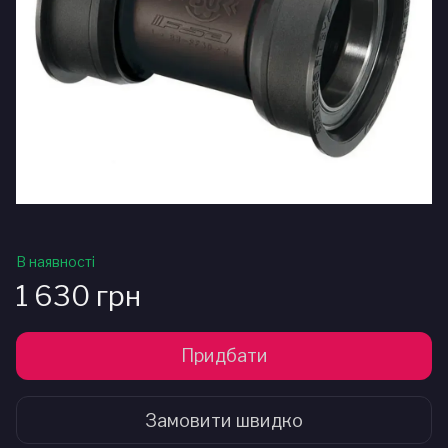
В наявності
1 630 грн
Придбати
Замовити швидко