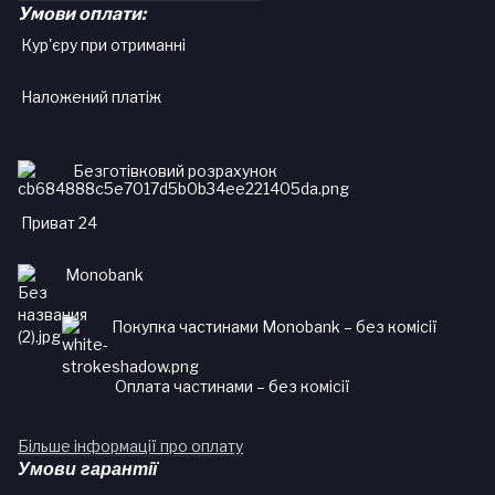
Умови оплати:
Кур'єру при отриманні
Наложений платіж
Безготівковий розрахунок
Приват 24
Monobank
Покупка частинами Monobank – без комісії
Оплата частинами – без комісії
Більше інформації про оплату
Умови гарантії