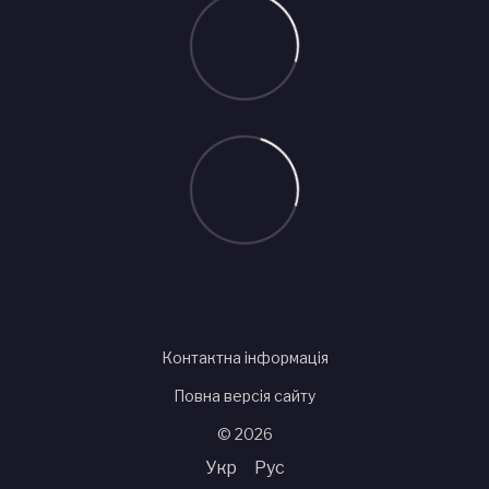
Контактна інформація
Повна версія сайту
© 2026
Укр
Рус