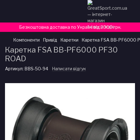
Безкоштовна доставка по Україні від 3000 грн.
Компоненти
Привід
Каретки
Каретка FSA BB-PF6000 
Каретка FSA BB-PF6000 PF30
ROAD
Артикул:
BBS-50-94
Написати відгук