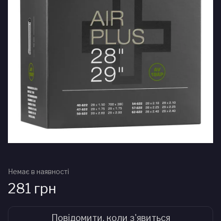
Немає в наявності
281 грн
Повідомити, коли з'явиться