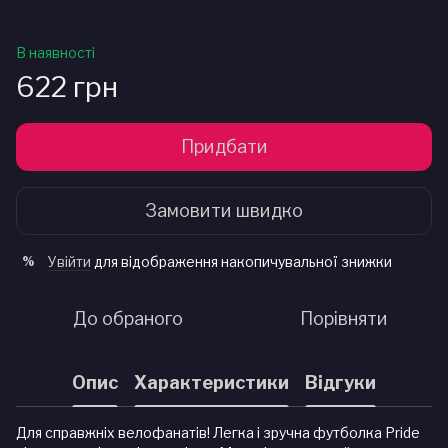
В наявності
622 грн
Придбати
Замовити швидко
Увійти
для відображення накопичувальної знижки
%
До обраного
Порівняти
Опис
Характеристики
Відгуки
Для справжніх велофанатів! Легка і зручна футболка Pride