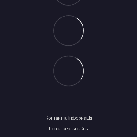
Контактна інформація
Повна версія сайту