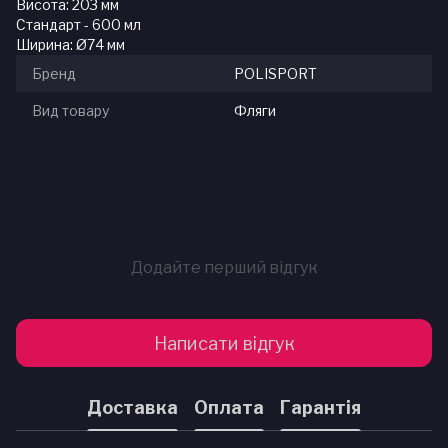
Висота: 203 мм
Стандарт - 600 мл
Ширина: Ø74 мм
Бренд
POLISPORT
Вид товару
Фляги
Додайте перший відгук
Написати відгук
Доставка
Оплата
Гарантія