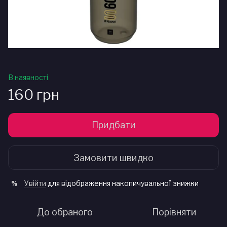
В наявності
160 грн
Придбати
Замовити швидко
Увійти
для відображення накопичувальної знижки
%
До обраного
Порівняти