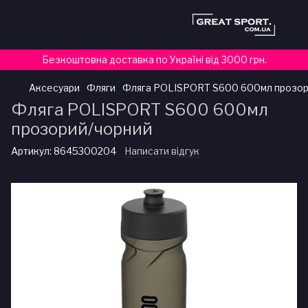
Безкоштовна доставка по Україні від 3000 грн.
Аксесуари
Фляги
Фляга POLISPORT S600 600мл прозор
Фляга POLISPORT S600 600мл
прозорий/чорний
Артикул:
8645300204
Написати відгук