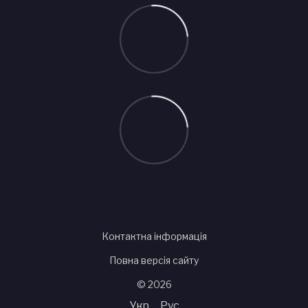
Контактна інформація
Повна версія сайту
© 2026
Укр
Рус