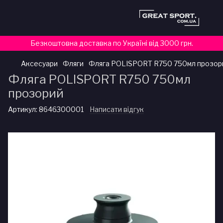
Безкоштовна доставка по Україні від 3000 грн.
Аксесуари
Фляги
Фляга POLISPORT R750 750мл прозор
Фляга POLISPORT R750 750мл
прозорий
Артикул:
8646300001
Написати відгук