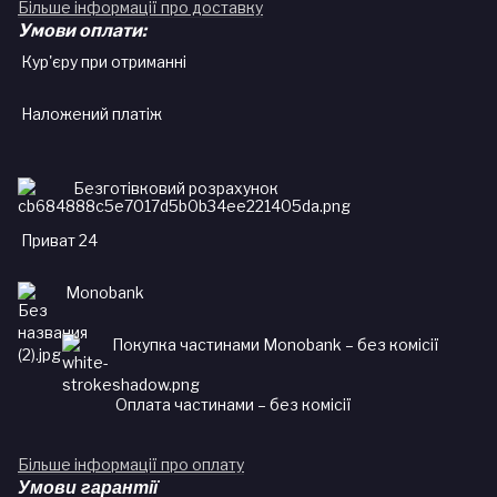
Більше інформації про доставку
Умови оплати:
Кур'єру при отриманні
Наложений платіж
Безготівковий розрахунок
Приват 24
Monobank
Покупка частинами Monobank – без комісії
Оплата частинами – без комісії
Більше інформації про оплату
Умови гарантії